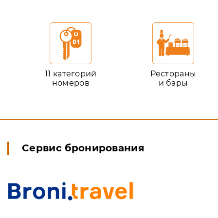
11 категорий
Рестораны
номеров
и бары
Сервис бронирования