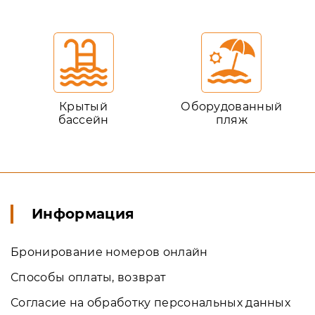
Крытый
Оборудованный
бассейн
пляж
Информация
Бронирование номеров онлайн
Способы оплаты, возврат
Согласие на обработку персональных данных