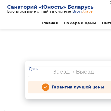
Санаторий «Юность» Беларусь
Бронирование онлайн в системе
Broni
.travel
Главная
Номера и цены
Пит
Даты
Гарантия лучшей цены