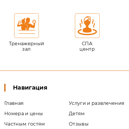
Тренажерный
СПА
зал
центр
Навигация
Главная
Услуги и развлечения
Номера и цены
Детям
Частным гостям
Отзывы