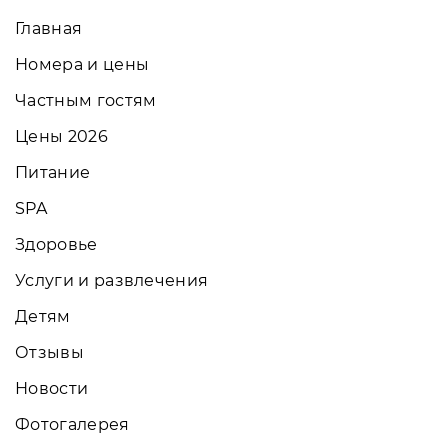
Главная
Номера и цены
Частным гостям
Цены 2026
Питание
SPA
Здоровье
Услуги и развлечения
Детям
Отзывы
Новости
Фотогалерея