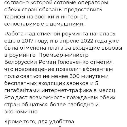
согласно которой сотовые операторы
обеих стран обязаны предоставить
тарифы на звонки и интернет,
сопоставимые с домашними.
Работа над отменой роуминга началась
еще в 2017 году, и в апреле 2022 года уже
была отменена плата за входящие вызовы
в роуминге. Премьер-министр
Белоруссии Роман Головченко отметил,
что нововведение позволит абонентам
пользоваться не менее 300 минутами
бесплатных входящих звонков и 5
гигабайтами интернет-трафика в месяц.
Это даст возможность гражданам обеих
стран общаться более свободно и
экономично.
Кроме того, для удобства