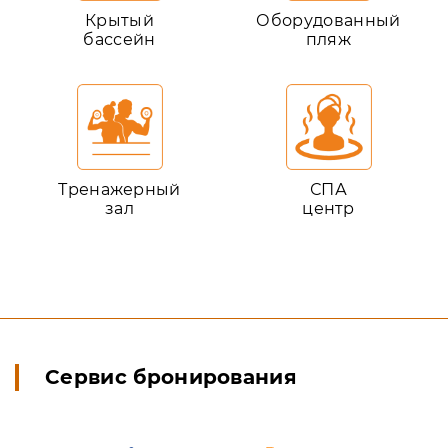
Крытый
Оборудованный
бассейн
пляж
Тренажерный
СПА
зал
центр
Сервис бронирования