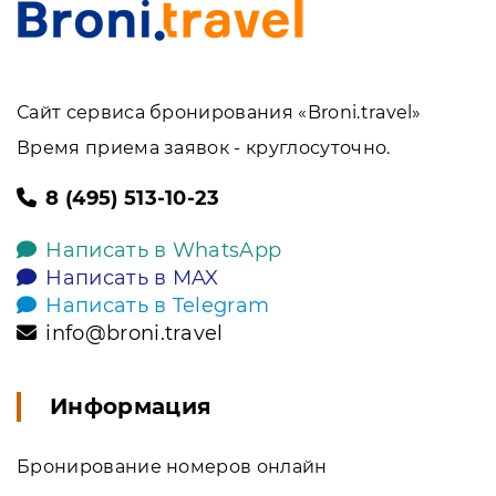
Сайт сервиса бронирования «Broni.travel»
Время приема заявок - круглосуточно.
8 (495) 513-10-23
Написать в WhatsApp
Написать в MAX
Написать в Telegram
info@broni.travel
Информация
Бронирование номеров онлайн