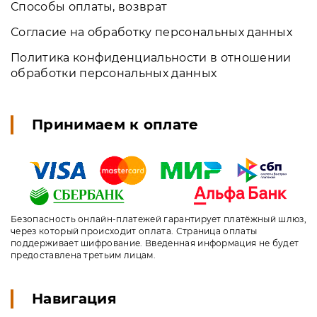
Способы оплаты, возврат
Согласие на обработку персональных данных
Политика конфиденциальности в отношении
обработки персональных данных
Принимаем к оплате
Безопасность онлайн-платежей гарантирует платёжный шлюз,
через который происходит оплата. Страница оплаты
поддерживает шифрование. Введенная информация не будет
предоставлена третьим лицам.
Навигация