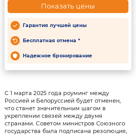
Показать цены
Гарантия лучшей цены
Бесплатная отмена *
Надежное бронирование
С 1 марта 2025 года роуминг между
Россией и Белоруссией будет отменен,
что станет значительным шагом в
укреплении связей между двумя
странами. Советом министров Союзного
государства была подписана резолюция,