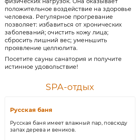
физических нагрузок. Она оказывает
положительное воздействие на здоровье
человека. Регулярное прогревание
позволяет: избавиться от хронических
заболеваний; очистить кожу лица;
сбросить лишний вес; уменьшить
проявление целлюлита.
Посетите сауны санатория и получите
истинное удовольствие!
SPA-отдых
Русская баня
Русская баня имеет влажный пар, повсюду
запах дерева и веников.