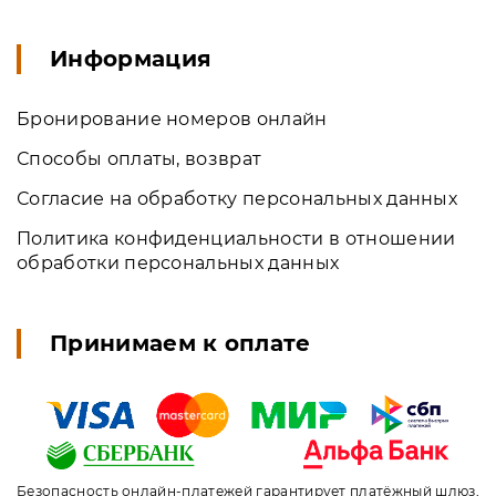
Информация
Бронирование номеров онлайн
Способы оплаты, возврат
Согласие на обработку персональных данных
Политика конфиденциальности в отношении
обработки персональных данных
Принимаем к оплате
Безопасность онлайн-платежей гарантирует платёжный шлюз,