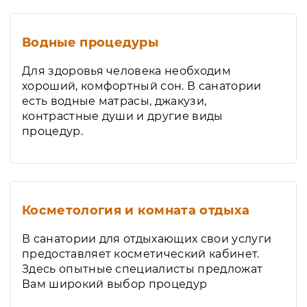
Водные процедуры
Для здоровья человека необходим
хороший, комфортный сон. В санатории
есть водные матрасы, джакузи,
контрастные души и другие виды
процедур.
Косметология и комната отдыха
В санатории для отдыхающих свои услуги
предоставляет косметический кабинет.
Здесь опытные специалисты предложат
Вам широкий выбор процедур