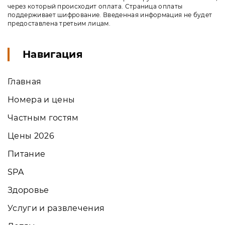
через который происходит оплата. Страница оплаты
поддерживает шифрование. Введенная информация не будет
предоставлена третьим лицам.
Навигация
Главная
Номера и цены
Частным гостям
Цены 2026
Питание
SPA
Здоровье
Услуги и развлечения