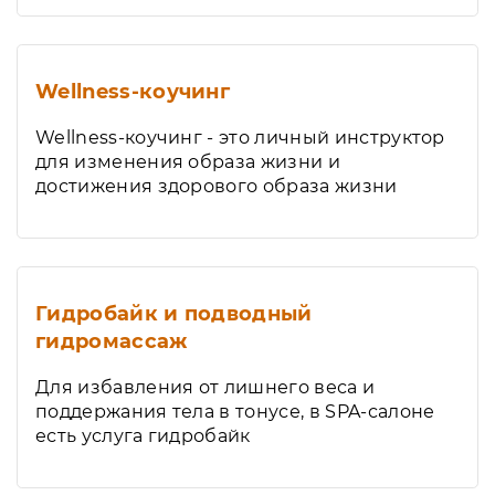
Wellness-коучинг
Wellness-коучинг - это личный инструктор
для изменения образа жизни и
достижения здорового образа жизни
Гидробайк и подводный
гидромассаж
Для избавления от лишнего веса и
поддержания тела в тонусе, в SPA-салоне
есть услуга гидробайк