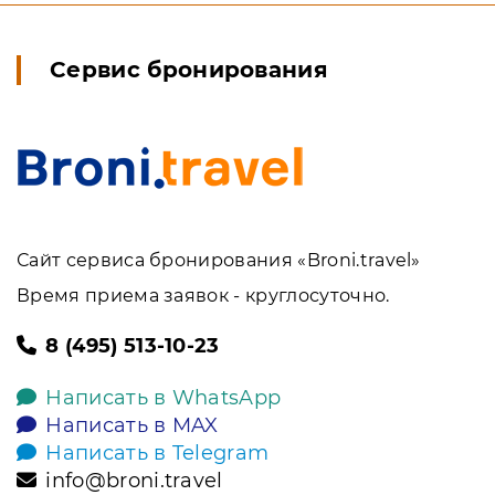
Сервис бронирования
Сайт сервиса бронирования «Broni.travel»
Время приема заявок - круглосуточно.
8 (495) 513-10-23
Написать в WhatsApp
Написать в MAX
Написать в Telegram
info@broni.travel