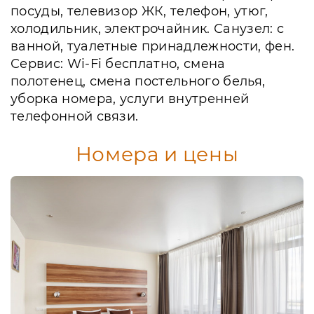
посуды, телевизор ЖК, телефон, утюг,
холодильник, электрочайник. Санузел: с
ванной, туалетные принадлежности, фен.
Сервис: Wi-Fi бесплатно, смена
полотенец, смена постельного белья,
уборка номера, услуги внутренней
телефонной связи.
Номера и цены