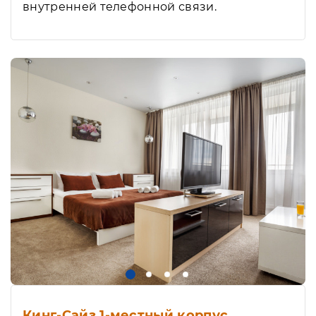
внутренней телефонной связи.
Кинг-Сайз 1-местный корпус