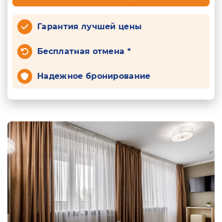
Гарантия лучшей цены
Бесплатная отмена *
Надежное бронирование