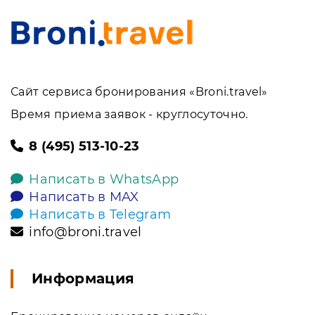
Сайт сервиса бронирования «Broni.travel»
Время приема заявок - круглосуточно.
8 (495) 513-10-23
Написать в WhatsApp
Написать в MAX
Написать в Telegram
info@broni.travel
Информация