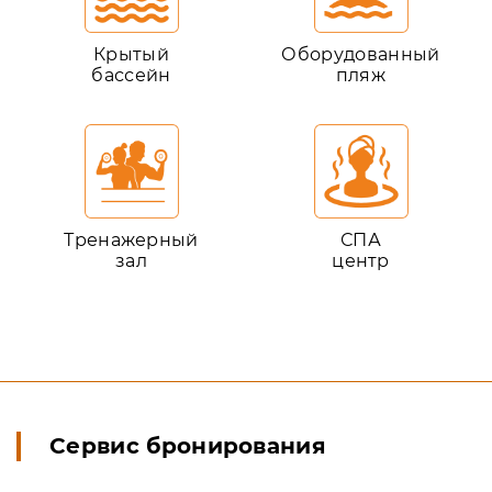
Крытый
Оборудованный
бассейн
пляж
Тренажерный
СПА
зал
центр
Сервис бронирования