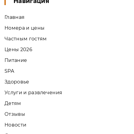
Навигация
Главная
Номера и цены
Частным гостям
Цены 2026
Питание
SPA
Здоровье
Услуги и развлечения
Детям
Отзывы
Новости