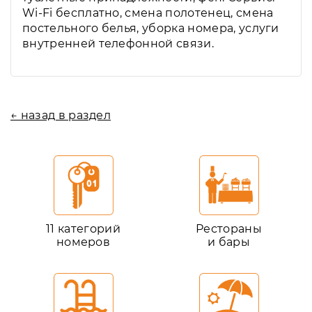
Wi-Fi бесплатно, смена полотенец, смена
постельного белья, уборка номера, услуги
внутренней телефонной связи.
← назад в раздел
11 категорий
Рестораны
номеров
и бары