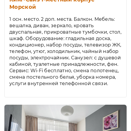
Морской
1 осн. место. 2 доп. места. Балкон. Мебель:
вешалка, диван, зеркало, кровать
двуспальная, прикроватные тумбочки, стол,
шкаф. Оборудование: гладильная доска,
кондиционер, набор посуды, телевизор ЖК,
телефон, утюг, холодильник, чайный набор
посуды, электрочайник. Санузел: с душевой
кабиной, туалетные принадлежности, фен.
Сервис: Wi-Fi бесплатно, смена полотенец,
смена постельного белья, уборка номера,
услуги внутренней телефонной связи.