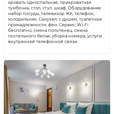
кровать односпальная, прикроватная
тумбочка, стол, стул, шкаф. Оборудование:
набор посуды, телевизор ЖК, телефон,
холодильник. Санузел: с душем, туалетные
принадлежности, фен. Сервис: Wi-Fi
бесплатно, смена полотенец, смена
постельного белья, уборка номера, услуги
внутренней телефонной связи.