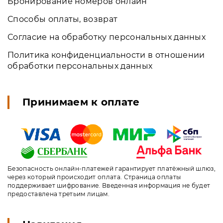
Бронирование номеров онлайн
Способы оплаты, возврат
Согласие на обработку персональных данных
Политика конфиденциальности в отношении
обработки персональных данных
Принимаем к оплате
Безопасность онлайн-платежей гарантирует платёжный шлюз,
через который происходит оплата. Страница оплаты
поддерживает шифрование. Введенная информация не будет
предоставлена третьим лицам.