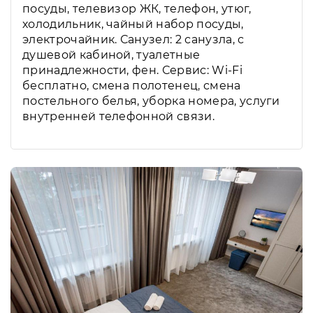
посуды, телевизор ЖК, телефон, утюг,
холодильник, чайный набор посуды,
электрочайник. Санузел: 2 санузла, с
душевой кабиной, туалетные
принадлежности, фен. Сервис: Wi-Fi
бесплатно, смена полотенец, смена
постельного белья, уборка номера, услуги
внутренней телефонной связи.