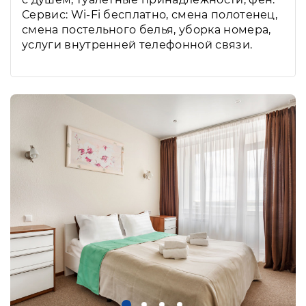
Сервис: Wi-Fi бесплатно, смена полотенец,
смена постельного белья, уборка номера,
услуги внутренней телефонной связи.