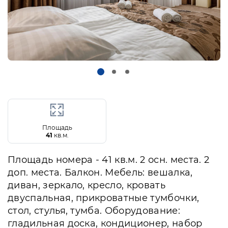
Площадь
41
кв.м.
Площадь номера - 41 кв.м. 2 осн. места. 2
доп. места. Балкон. Мебель: вешалка,
диван, зеркало, кресло, кровать
двуспальная, прикроватные тумбочки,
стол, стулья, тумба. Оборудование:
гладильная доска, кондиционер, набор