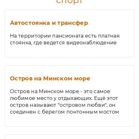
спорт
Автостоянка и трансфер
На территории пансионата есть платная
стоянка, где ведется видеонаблюдение
Остров на Минском море
Остров на Минском море - это самое
любимое место у отдыхающих. Ещё этот
остров называют "островом любви", он
соединен с берегом понтонным мостом