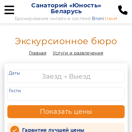
Санаторий «Юность»
Беларусь
Бронирование онлайн в системе
Broni
.travel
Экскурсионное бюро
Главная
Услуги и развлечения
Даты
Гости
Показать цены
Гарантия лучшей цены