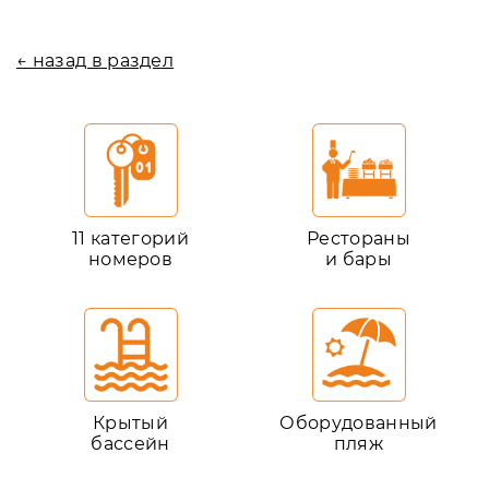
← назад в раздел
11 категорий
Рестораны
номеров
и бары
Крытый
Оборудованный
бассейн
пляж