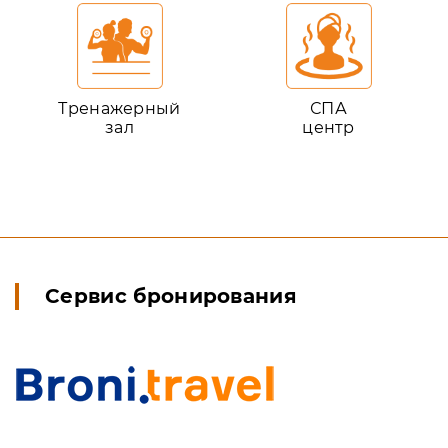
Тренажерный
СПА
зал
центр
Сервис бронирования