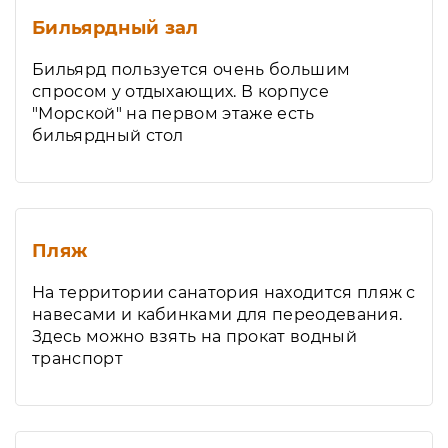
Бильярдный зал
Бильярд пользуется очень большим
спросом у отдыхающих. В корпусе
"Морской" на первом этаже есть
бильярдный стол
Пляж
На территории санатория находится пляж с
навесами и кабинками для переодевания.
Здесь можно взять на прокат водный
транспорт