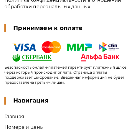
Политика конфиденциальности в отношении
обработки персональных данных
Принимаем к оплате
Безопасность онлайн-платежей гарантирует платёжный шлюз,
через который происходит оплата. Страница оплаты
поддерживает шифрование. Введенная информация не будет
предоставлена третьим лицам.
Навигация
Главная
Номера и цены