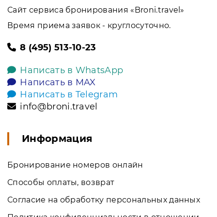
Сайт сервиса бронирования «Broni.travel»
Время приема заявок - круглосуточно.
8 (495) 513-10-23
Написать в WhatsApp
Написать в MAX
Написать в Telegram
info@broni.travel
Информация
Бронирование номеров онлайн
Способы оплаты, возврат
Согласие на обработку персональных данных