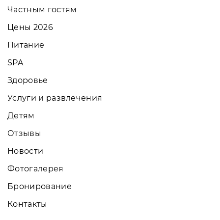
Частным гостям
Цены 2026
Питание
SPA
Здоровье
Услуги и развлечения
Детям
Отзывы
Новости
Фотогалерея
Бронирование
Контакты