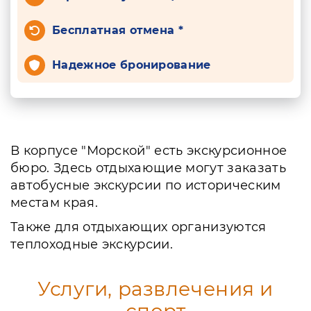
Бесплатная отмена *
Надежное бронирование
В корпусе "Морской" есть экскурсионное
бюро. Здесь отдыхающие могут заказать
автобусные экскурсии по историческим
местам края.
Также для отдыхающих организуются
теплоходные экскурсии.
Услуги, развлечения и