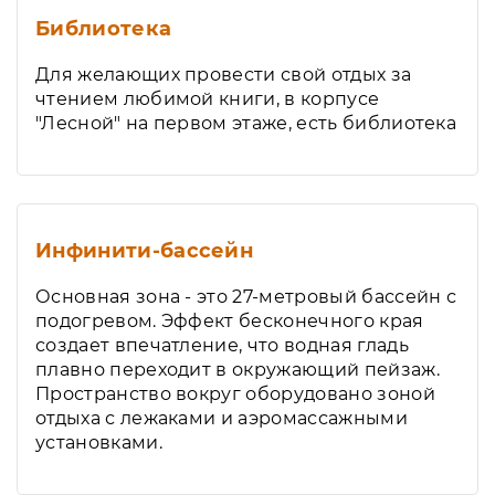
Библиотека
Для желающих провести свой отдых за
чтением любимой книги, в корпусе
"Лесной" на первом этаже, есть библиотека
Инфинити-бассейн
Основная зона - это 27-метровый бассейн с
подогревом. Эффект бесконечного края
создает впечатление, что водная гладь
плавно переходит в окружающий пейзаж.
Пространство вокруг оборудовано зоной
отдыха с лежаками и аэромассажными
установками.